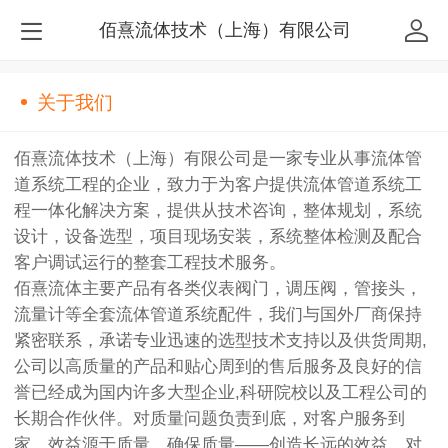
佰熹流体技术（上海）有限公司
关于我们
佰熹流体技术（上海）有限公司是一家专业从事流体管
道系统工程的企业，致力于为客户提供流体管道系统工
程一体化解决方案，提供从技术咨询，整体规划，系统
设计，设备选型，项目现场安装，系统整体检测及配合
客户调试运行的整套工程技术服务。
佰熹流体主要产品有各类仪表阀门，调压阀，管接头，
流量计等全套流体管道系统配件，我们与国外厂商保持
紧密联系，承诺专业迅速的选型技术支持以及供货周期,
公司以高质量的产品和贴心周到的售后服务及良好的信
誉已经成为国内许多大型企业,科研院校以及工程公司的
长期合作伙伴。对质量问题负责到底，对客户服务到
家，效益源于质量，确保质量——创造长远的效益，对