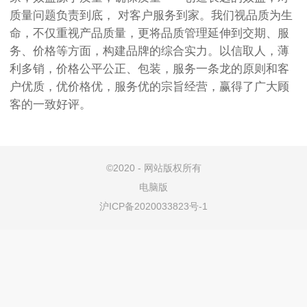
质量问题负责到底， 对客户服务到家。我们视品质为生
命，不仅重视产品质量，更将品质管理延伸到交期、服
务、价格等方面，构建品牌的综合实力。以信取人，薄
利多销，价格公平公正、包装，服务一条龙的原则和客
户优质，优价格优，服务优的宗旨经营，赢得了广大顾
客的一致好评。
©
2020 - 网站版权所有
电脑版
沪ICP备2020033823号-1